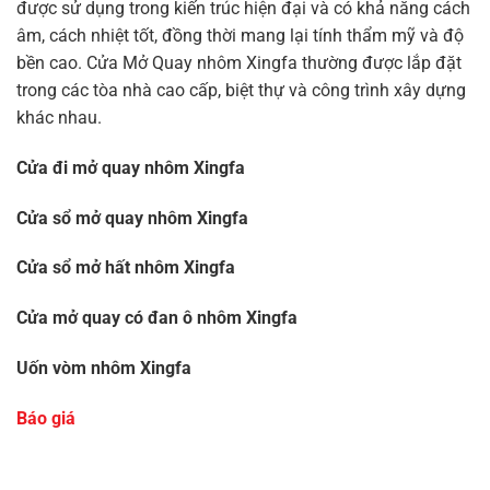
được sử dụng trong kiến trúc hiện đại và có khả năng cách
âm, cách nhiệt tốt, đồng thời mang lại tính thẩm mỹ và độ
bền cao. Cửa Mở Quay nhôm Xingfa thường được lắp đặt
trong các tòa nhà cao cấp, biệt thự và công trình xây dựng
khác nhau.
Cửa đi mở quay nhôm Xingfa
Cửa sổ mở quay nhôm Xingfa
Cửa sổ mở hất nhôm Xingfa
Cửa mở quay có đan ô nhôm Xingfa
Uốn vòm nhôm Xingfa
Báo giá