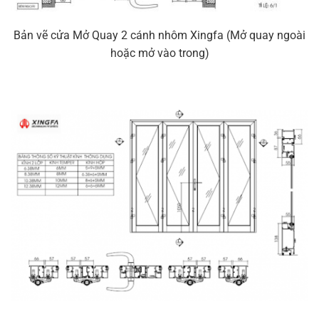
Bản vẽ cửa Mở Quay 2 cánh nhôm Xingfa (Mở quay ngoài
hoặc mở vào trong)