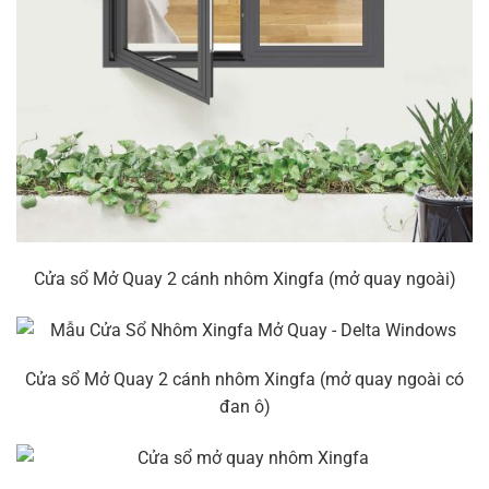
Cửa sổ Mở Quay 2 cánh nhôm Xingfa (mở quay ngoài)
Cửa sổ Mở Quay 2 cánh nhôm Xingfa (mở quay ngoài có
đan ô)