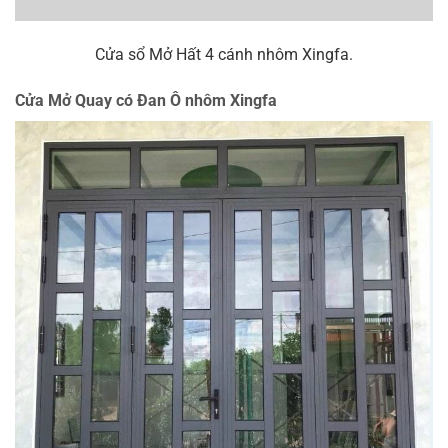
Cửa sổ Mở Hất 4 cánh nhôm Xingfa.
Cửa Mở Quay có Đan Ô nhôm Xingfa