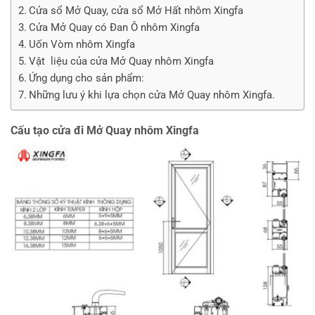
Cửa sổ Mở Quay, cửa sổ Mở Hất nhôm Xingfa
Cửa Mở Quay có Đan Ô nhôm Xingfa
Uốn Vòm nhôm Xingfa
Vật liệu của cửa Mở Quay nhôm Xingfa
Ứng dụng cho sản phẩm:
Những lưu ý khi lựa chọn cửa Mở Quay nhôm Xingfa.
Cấu tạo cửa đi Mở Quay nhôm Xingfa