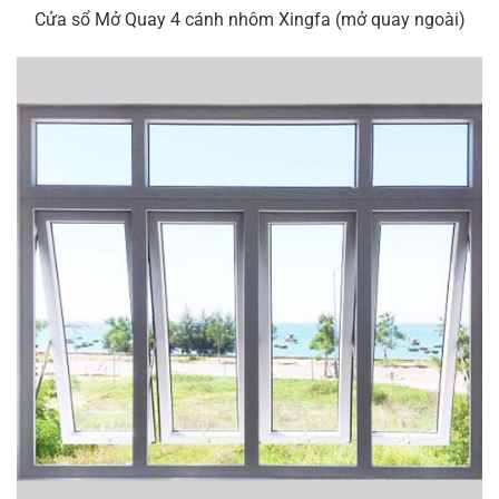
Cửa sổ Mở Quay 4 cánh nhôm Xingfa (mở quay ngoài)