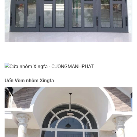
Uốn Vòm nhôm Xingfa