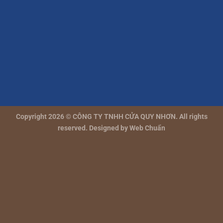
Copyright 2026 © CÔNG TY TNHH CỬA QUY NHƠN. All rights
reserved. Designed by
Web Chuẩn