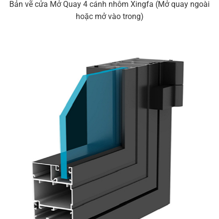
Bản vẽ cửa Mở Quay 4 cánh nhôm Xingfa (Mở quay ngoài
hoặc mở vào trong)