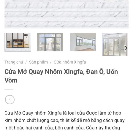
Trang chủ
/
Sản phẩm
/
Cửa nhôm Xingfa
Cửa Mở Quay Nhôm Xingfa, Đan Ô, Uốn
Vòm
Cửa Mở Quay nhôm Xingfa là loại cửa được làm từ hợp
kim nhôm chất lượng cao, thiết kế để mở bằng cách quay
một hoặc hai cánh cửa, bốn cánh cửa. Cửa này thường