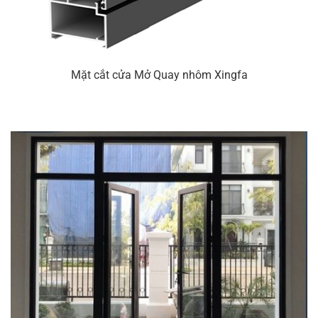
Mặt cắt cửa
Mở Quay
nhôm Xingfa