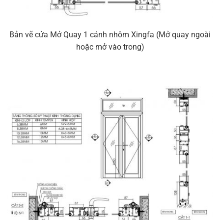
Bản vẽ cửa Mở Quay 1 cánh nhôm Xingfa (Mở quay ngoài
hoặc mở vào trong)