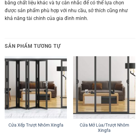
bằng chất liệu khác và tự cân nhắc để có thể lựa chọn
được sản phẩm phù hợp với nhu cầu, sở thích cũng như
khả năng tài chính của gia đình mình.
SẢN PHẨM TƯƠNG TỰ
Cửa Mở Lùa/Trượt Nhôm
Cửa Xếp Trượt Nhôm Xingfa
Xingfa