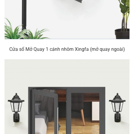
Cửa sổ Mở Quay 1 cánh nhôm Xingfa (mở quay ngoài)