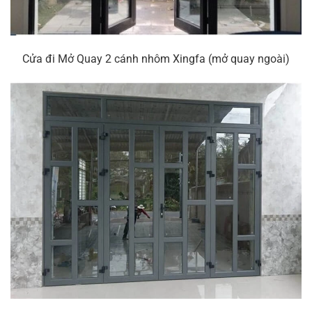
Cửa đi Mở Quay 2 cánh nhôm Xingfa (mở quay ngoài)