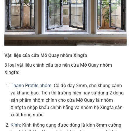
Vật liệu của cửa Mở Quay
nhôm Xingfa
3 loại vật liệu chính cấu tạo nên cửa Mở Quay nhôm
Xingfa:
Thanh Profile nhôm:
Có độ dày 2mm, cho khung cánh
và khung bao. Trên thị trường hiện nay sử dụng 2 dòng
sản phẩm nhôm chính cho cửa Mở Quay là nhôm
Xinfgfa nhập khẩu chính hãng và nhôm hệ Xingfa sản
xuất trong nước.
Kính:
Kính thông dụng được dùng là kính 8mm cường